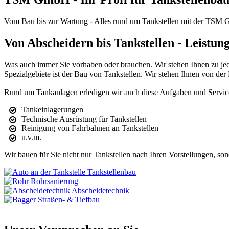
Vom Bau bis zur Wartung - Alles rund um Tankstellen mit der TSM
Von Abscheidern bis Tankstellen - Leist
Was auch immer Sie vorhaben oder brauchen. Wir stehen Ihnen zu jede
Spezialgebiete ist der Bau von Tankstellen. Wir stehen Ihnen von der 
Rund um Tankanlagen erledigen wir auch diese Aufgaben und Servic
Tankeinlagerungen
Technische Ausrüstung für Tankstellen
Reinigung von Fahrbahnen an Tankstellen
u.v.m.
Wir bauen für Sie nicht nur Tankstellen nach Ihren Vorstellungen,
Tankstellen­bau
Rohrsa­nierung
Abscheide­technik
Straßen- & Tiefbau