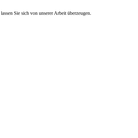
lassen Sie sich von unserer Arbeit überzeugen.