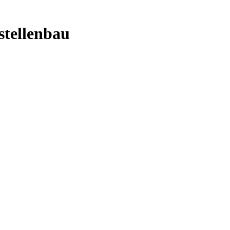
stellenbau