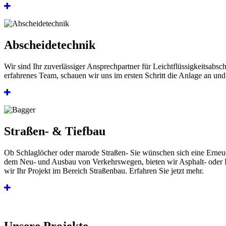
Abscheidetechnik
Wir sind Ihr zuverlässiger Ansprechpartner für Leichtflüssigkeitsab
erfahrenes Team, schauen wir uns im ersten Schritt die Anlage an und
Straßen- & Tiefbau
Ob Schlaglöcher oder marode Straßen- Sie wünschen sich eine Erneue
dem Neu- und Ausbau von Verkehrswegen, bieten wir Asphalt- oder Be
wir Ihr Projekt im Bereich Straßenbau. Erfahren Sie jetzt mehr.