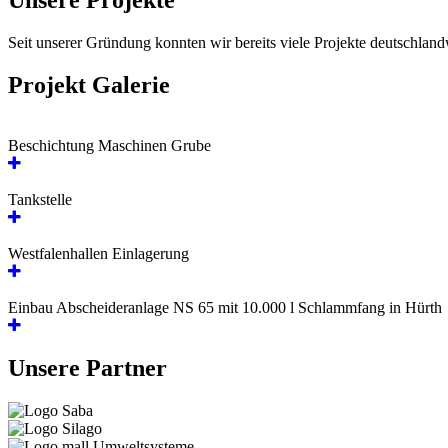
Unsere Projekte
Seit unserer Gründung konnten wir bereits viele Projekte deutschland
Projekt Galerie
Beschichtung Maschinen Grube
Tankstelle
Westfalenhallen Einlagerung
Einbau Abscheideranlage NS 65 mit 10.000 l Schlammfang in Hürth
Unsere Partner