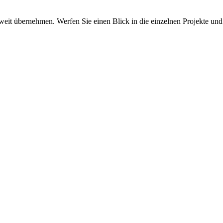
weit übernehmen. Werfen Sie einen Blick in die einzelnen Projekte und 