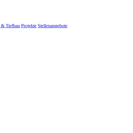
 & Tiefbau
Projekte
Stellenangebote