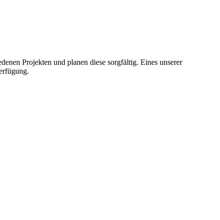
enen Projekten und planen diese sorgfältig. Eines unserer
Verfügung.