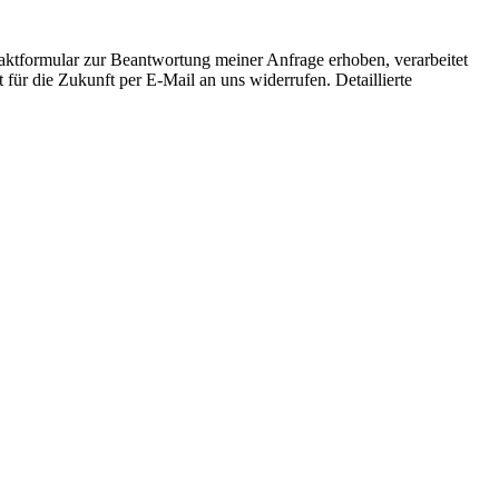
aktformular zur Beantwortung meiner Anfrage erhoben, verarbeitet
für die Zukunft per E-Mail an uns widerrufen. Detaillierte